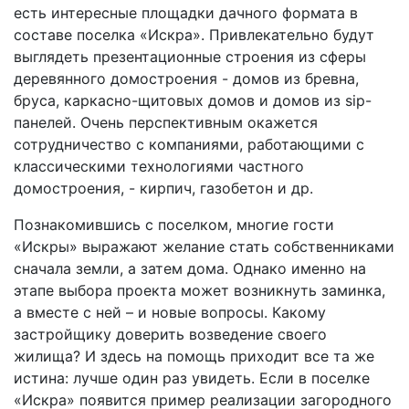
есть интересные площадки дачного формата в
составе поселка «Искра». Привлекательно будут
выглядеть презентационные строения из сферы
деревянного домостроения - домов из бревна,
бруса, каркасно-щитовых домов и домов из sip-
панелей. Очень перспективным окажется
сотрудничество с компаниями, работающими с
классическими технологиями частного
домостроения, - кирпич, газобетон и др.
Познакомившись с поселком, многие гости
«Искры» выражают желание стать собственниками
сначала земли, а затем дома. Однако именно на
этапе выбора проекта может возникнуть заминка,
а вместе с ней – и новые вопросы. Какому
застройщику доверить возведение своего
жилища? И здесь на помощь приходит все та же
истина: лучше один раз увидеть. Если в поселке
«Искра» появится пример реализации загородного