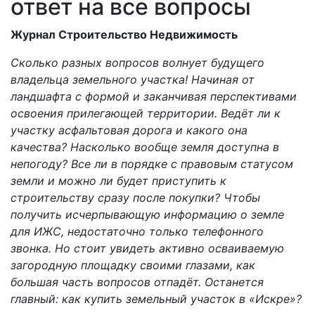
ответ на все вопросы
Журнал Строительство Недвижимость
Сколько разных вопросов волнует будущего
владельца земельного участка! Начиная от
ландшафта с формой и заканчивая перспективами
освоения прилегающей территории. Ведёт ли к
участку асфальтовая дорога и какого она
качества? Насколько вообще земля доступна в
непогоду? Все ли в порядке с правовым статусом
земли и можно ли будет приступить к
строительству сразу после покупки? Чтобы
получить исчерпывающую информацию о земле
для ИЖС, недостаточно только телефонного
звонка. Но стоит увидеть активно осваиваемую
загородную площадку своими глазами, как
большая часть вопросов отпадёт. Останется
главный: как купить земельный участок в «Искре»?