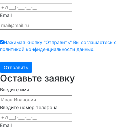
Email
Нажимая кнопку "Отправить" Вы соглашаетесь с
политикой конфиденциальности данных.
Оставьте заявку
Введите имя
Введите номер телефона
Email