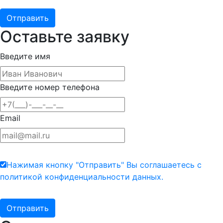
Оставьте заявку
Введите имя
Введите номер телефона
Email
Нажимая кнопку "Отправить" Вы соглашаетесь с
политикой конфиденциальности данных.