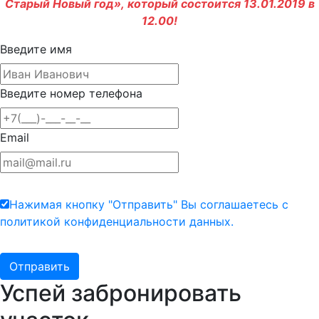
Старый Новый год», который состоится 13.01.2019 в
12.00!
Введите имя
Введите номер телефона
Email
Нажимая кнопку "Отправить" Вы соглашаетесь с
политикой конфиденциальности данных.
Успей забронировать