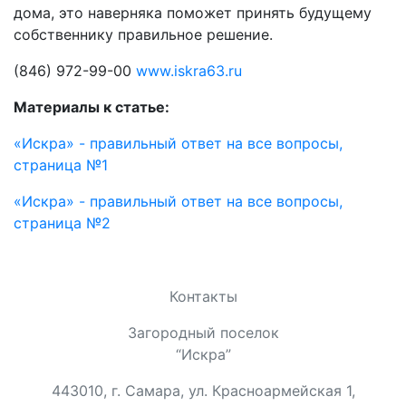
дома, это наверняка поможет принять будущему
собственнику правильное решение.
(846) 972-99-00
www.iskra63.ru
Материалы к статье:
«Искра» - правильный ответ на все вопросы,
страница №1
«Искра» - правильный ответ на все вопросы,
страница №2
Контакты
Загородный поселок
“Искра”
443010, г. Самара, ул. Красноармейская 1,