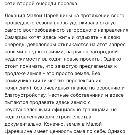
сети второй очереди поселка.
Локация Малой Царевщины на протяжении всего
прошедшего сезона вновь удерживала статус
самого востребованного загородного направления.
Самарцы хотят здесь жить и отдыхать - в свою
очередь, девелоперы откликаются на этот запрос
новыми предложениями, на рынок загородной
недвижимости выходят новые проекты. Однако
стоит понимать, что зачастую предлагаемая к
продаже земля - это просто земля. Без
коммуникаций (и четких перспектив их
появления), без очевидных планов по освоению и
благоустройству. Частные собственники и вовсе
пытаются продавать здесь землю с
неустановленными официально границами, не
подготовленную для строительства
документально. Конечно, земля в Малой
Царевщине имеет ценность сама по себе. Однако