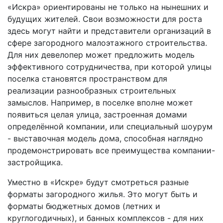
«Искра» ориентированы не только на нынешних и
будущих жителей. Свои возможности для роста
здесь могут найти и представители организаций в
сфере загородного малоэтажного строительства.
Для них девелопер может предложить модель
эффективного сотрудничества, при которой улицы
поселка становятся пространством для
реализации разнообразных строительных
замыслов. Например, в поселке вполне может
появиться целая улица, застроенная домами
определённой компании, или специальный шоурум
- выставочная модель дома, способная наглядно
продемонстрировать все преимущества компании-
застройщика.
Уместно в «Искре» будут смотреться разные
форматы загородного жилья. Это могут быть и
форматы бюджетных домов (летних и
круглогодичных), и банных комплексов - для них