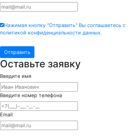
Нажимая кнопку "Отправить" Вы соглашаетесь с
политикой конфиденциальности данных.
Оставьте заявку
Введите имя
Введите номер телефона
Email