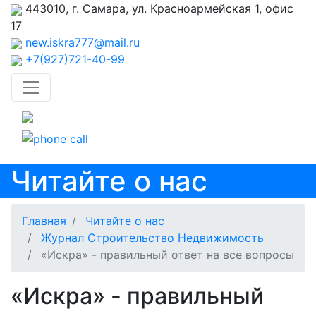
443010, г. Самара, ул. Красноармейская 1, офис
17
new.iskra777@mail.ru
+7(927)721-40-99
Читайте о нас
Главная
Читайте о нас
Журнал Строительство Недвижимость
«Искра» - правильный ответ на все вопросы
«Искра» - правильный