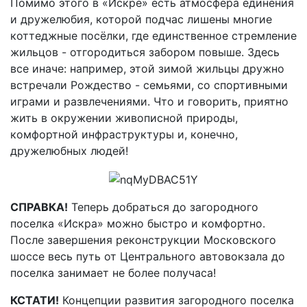
Помимо этого в «Искре» есть атмосфера единения
и дружелюбия, которой подчас лишены многие
коттеджные посёлки, где единственное стремление
жильцов - отгородиться забором повыше. Здесь
все иначе: например, этой зимой жильцы дружно
встречали Рождество - семьями, со спортивными
играми и развлечениями. Что и говорить, приятно
жить в окружении живописной природы,
комфортной инфраструктуры и, конечно,
дружелюбных людей!
СПРАВКА!
Теперь добраться до загородного
поселка «Искра» можно быстро и комфортно.
После завершения реконструкции Московского
шоссе весь путь от Центрального автовокзала до
поселка занимает не более получаса!
КСТАТИ!
Концепции развития загородного поселка