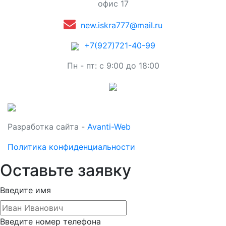
офис 17
new.iskra777@mail.ru
+7(927)721-40-99
Пн - пт: с 9:00 до 18:00
Разработка сайта -
Avanti-Web
Политика конфиденциальности
Оставьте заявку
Введите имя
Введите номер телефона