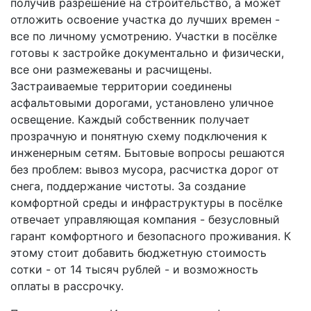
получив разрешение на строительство, а может
отложить освоение участка до лучших времен -
все по личному усмотрению. Участки в посёлке
готовы к застройке документально и физически,
все они размежеваны и расчищены.
Застраиваемые территории соединены
асфальтовыми дорогами, установлено уличное
освещение. Каждый собственник получает
прозрачную и понятную схему подключения к
инженерным сетям. Бытовые вопросы решаются
без проблем: вывоз мусора, расчистка дорог от
снега, поддержание чистоты. За создание
комфортной среды и инфраструктуры в посёлке
отвечает управляющая компания - безусловный
гарант комфортного и безопасного проживания. К
этому стоит добавить бюджетную стоимость
сотки - от 14 тысяч рублей - и возможность
оплаты в рассрочку.