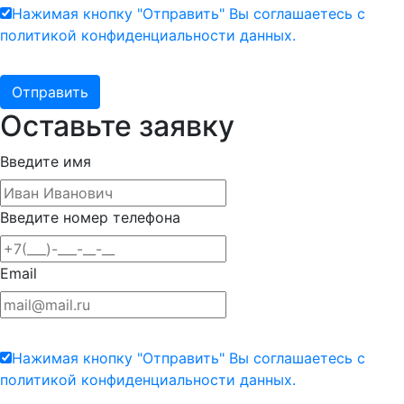
Нажимая кнопку "Отправить" Вы соглашаетесь с
политикой конфиденциальности данных.
Оставьте заявку
Введите имя
Введите номер телефона
Email
Нажимая кнопку "Отправить" Вы соглашаетесь с
политикой конфиденциальности данных.