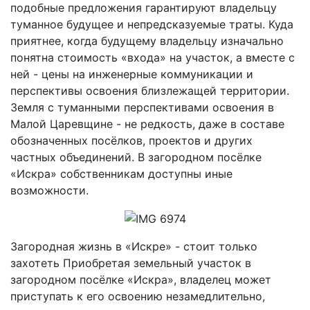
подобные предложения гарантируют владельцу
туманное будущее и непредсказуемые траты. Куда
приятнее, когда будущему владельцу изначально
понятна стоимость «входа» на участок, а вместе с
ней - цены на инженерные коммуникации и
перспективы освоения близлежащей территории.
Земля с туманными перспективами освоения в
Малой Царевщине - не редкость, даже в составе
обозначенных посёлков, проектов и других
частных объединений. В загородном посёлке
«Искра» собственникам доступны иные
возможности.
Загородная жизнь в «Искре» - стоит только
захотеть Приобретая земельный участок в
загородном посёлке «Искра», владелец может
приступать к его освоению незамедлительно,