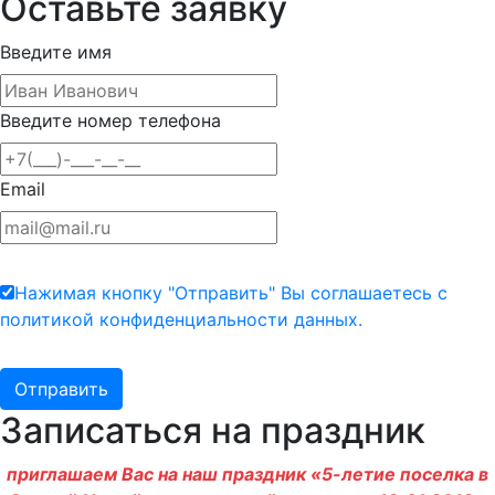
Оставьте заявку
Введите имя
Введите номер телефона
Email
Нажимая кнопку "Отправить" Вы соглашаетесь с
политикой конфиденциальности данных.
Записаться на праздник
приглашаем Вас на наш праздник «5-летие поселка в