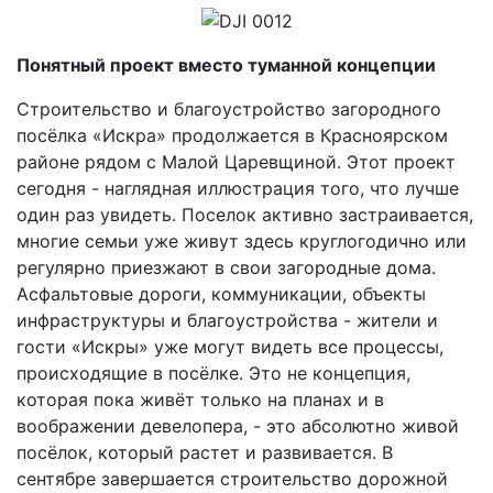
Понятный проект вместо туманной концепции
Строительство и благоустройство загородного
посёлка «Искра» продолжается в Красноярском
районе рядом с Малой Царевщиной. Этот проект
сегодня - наглядная иллюстрация того, что лучше
один раз увидеть. Поселок активно застраивается,
многие семьи уже живут здесь круглогодично или
регулярно приезжают в свои загородные дома.
Асфальтовые дороги, коммуникации, объекты
инфраструктуры и благоустройства - жители и
гости «Искры» уже могут видеть все процессы,
происходящие в посёлке. Это не концепция,
которая пока живёт только на планах и в
воображении девелопера, - это абсолютно живой
посёлок, который растет и развивается. В
сентябре завершается строительство дорожной