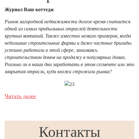
Журнал Ваш коттедж
Рынок загородной недвижимости долгое время считается
одной из самых прибыльных отраслей деятельности
крупных компаний. Также известно немало примеров, когда
небольшие строительные фирмы и даже частные бригады
успешно работали в этой сфере, занимаясь
строительством домов на продажу в популярных домах.
Реально ли в наши дни заработать в этом сегменте или это
закрытая отрасль, куда вхожи строжили рынка?
Читать далее
Контакты