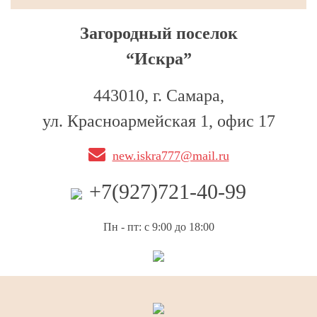
Загородный поселок
“Искра”
443010, г. Самара,
ул. Красноармейская 1, офис 17
new.iskra777@mail.ru
+7(927)721-40-99
Пн - пт: с 9:00 до 18:00